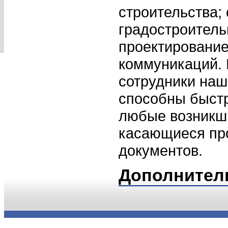
строительства;
градостроитель
проектирование
коммуникаций.
сотрудники наш
способны быстр
любые возникши
касающиеся пр
документов.
Дополнител